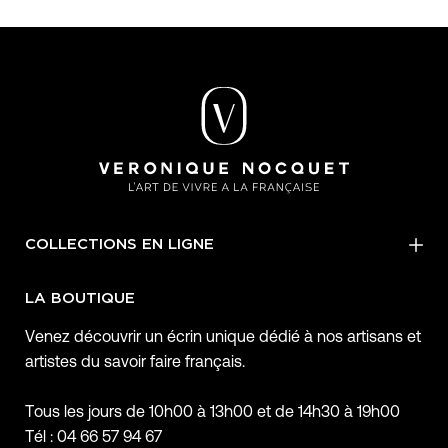
COLLECTIONS EN LIGNE
LA BOUTIQUE
Venez découvrir un écrin unique dédié à nos artisans et
artistes du savoir faire français.
Tous les jours de 10h00 à 13h00 et de 14h30 à 19h00
Tél : 04 66 57 94 67