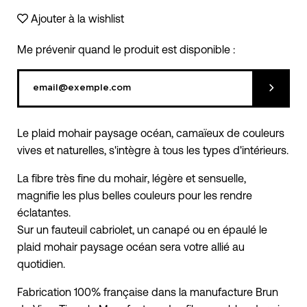
Ajouter à la wishlist
Me prévenir quand le produit est disponible :
Soumett
Le plaid mohair paysage océan, camaïeux de couleurs
vives et naturelles, s'intègre à tous les types d'intérieurs.
La fibre très fine du mohair, légère et sensuelle,
magnifie les plus belles couleurs pour les rendre
éclatantes.
Sur un fauteuil cabriolet, un canapé ou en épaulé le
plaid mohair paysage océan sera votre allié au
quotidien.
Fabrication 100% française dans la manufacture Brun