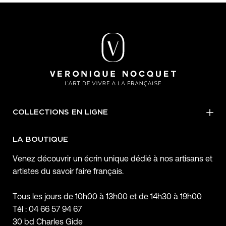
COLLECTIONS EN LIGNE
LA BOUTIQUE
Venez découvrir un écrin unique dédié à nos artisans et
artistes du savoir faire français.
Tous les jours de 10h00 à 13h00 et de 14h30 à 19h00
Tél : 04 66 57 94 67
30 bd Charles Gide