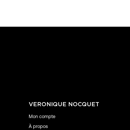
VERONIQUE NOCQUET
Mon compte
À propos