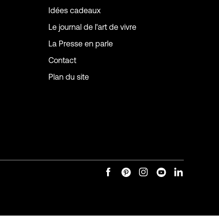
Idées cadeaux
Le journal de l'art de vivre
La Presse en parle
Contact
Plan du site