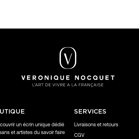
UTIQUE
SERVICES
ouvrir un écrin unique dédié
Livraisons et retours
sans et artistes du savoir faire
CGV