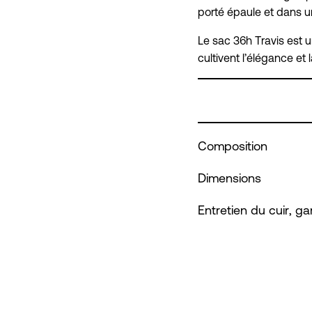
porté épaule et dans u
Le sac 36h Travis est
cultivent l’élégance et 
Composition
Dimensions
Entretien du cuir, ga