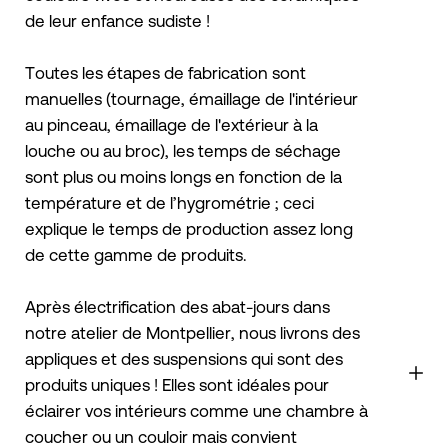
de leur enfance sudiste !
Toutes les étapes de fabrication sont
manuelles (tournage, émaillage de l'intérieur
au pinceau, émaillage de l'extérieur à la
louche ou au broc), les temps de séchage
sont plus ou moins longs en fonction de la
température et de l’hygrométrie ; ceci
explique le temps de production assez long
de cette gamme de produits.
Après électrification des abat-jours dans
notre atelier de Montpellier, nous livrons des
appliques et des suspensions qui sont des
produits uniques ! Elles sont idéales pour
éclairer vos intérieurs comme une chambre à
coucher ou un couloir mais convient