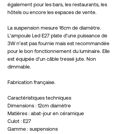
également pour les bars, les restaurants, les
hôtels ou encore les espaces de vente.
La suspension mesure 16cm de diamètre.
L’ampoule Led E27 plate d’une puissance de
3W n’est pas fournie mais est recommandée
pour le bon fonctionnement du luminaire. Elle
est équipée d’un câble tressé jute. Non
dimmable.
Fabrication française.
Caractéristiques techniques
Dimensions : 12cm diamètre
Matières : abat-jour en céramique
Culot : E27
Gamme : suspensions