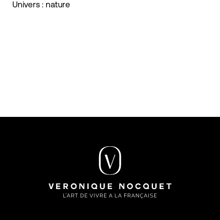
Univers : nature