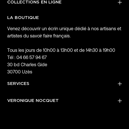
COLLECTIONS EN LIGNE
LA BOUTIQUE
Venez découvrir un écrin unique dédié à nos artisans et
artistes du savoir faire français.
Tous les jours de 10h00 à 13h00 et de 14h30 à 19h00
Tél : 04 66 57 94 67
30 bd Charles Gide
30700 Uzès
SERVICES
VERONIQUE NOCQUET