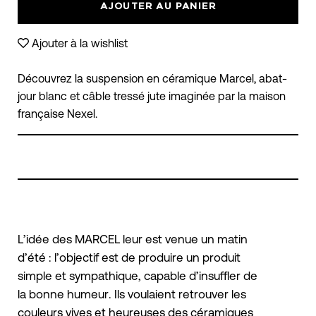
AJOUTER AU PANIER
Ajouter à la wishlist
Découvrez la suspension en céramique Marcel, abat-
jour blanc et câble tressé jute imaginée par la maison
française Nexel.
L’idée des MARCEL leur est venue un matin
d’été : l’objectif est de produire un produit
simple et sympathique, capable d’insuffler de
la bonne humeur. Ils voulaient retrouver les
couleurs vives et heureuses des céramiques