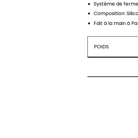
Système de ferme
Composition: Silic
Fait à la main à Pa
POIDS