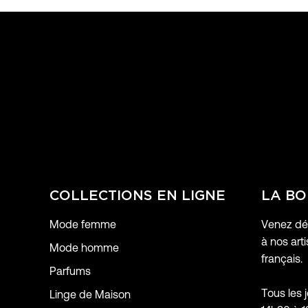
COLLECTIONS EN LIGNE
LA BO
Mode femme
Venez déc
à nos arti
Mode homme
français.
Parfums
Tous les 
Linge de Maison