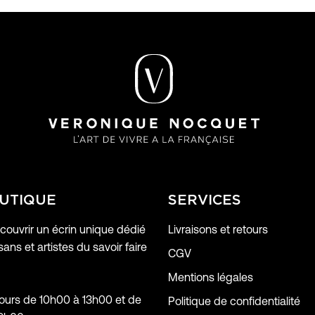
UTIQUE
SERVICES
ouvrir un écrin unique dédié
Livraisons et retours
sans et artistes du savoir faire
CGV
Mentions légales
jours de 10h00 à 13h00 et de
Politique de confidentialité