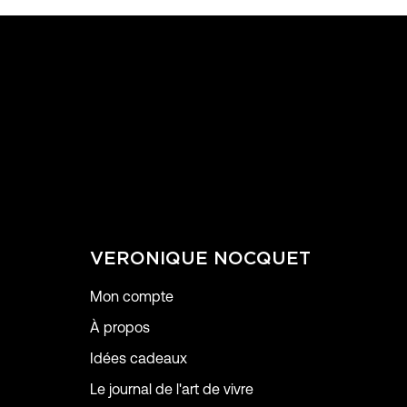
VERONIQUE NOCQUET
Mon compte
À propos
Idées cadeaux
Le journal de l'art de vivre