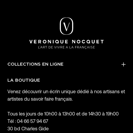
COLLECTIONS EN LIGNE
LA BOUTIQUE
Venez découvrir un écrin unique dédié à nos artisans et
artistes du savoir faire français.
Tous les jours de 10h00 à 13h00 et de 14h30 à 19h00
Tél : 04 66 57 94 67
30 bd Charles Gide