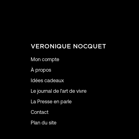
VERONIQUE NOCQUET
Mon compte
À propos
Idées cadeaux
Le journal de l'art de vivre
La Presse en parle
Contact
Plan du site