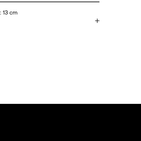
 : 13 cm