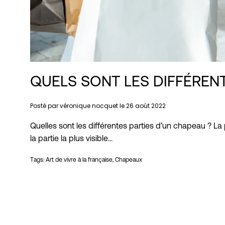
QUELS SONT LES DIFFÉRE
Posté par véronique nocquet le
26 août 2022
Quelles sont les différentes parties d’un chapeau ? La
la partie la plus visible...
Tags:
Art de vivre à la française
Chapeaux