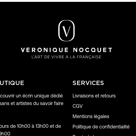
UTIQUE
SERVICES
ouvrir un écrin unique dédié
Livraisons et retours
sans et artistes du savoir faire
CGV
Mentions légales
jours de 10h00 à 13h00 et de
Politique de confidentialité
19h00