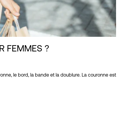
R FEMMES ?
onne, le bord, la bande et la doublure. La couronne est