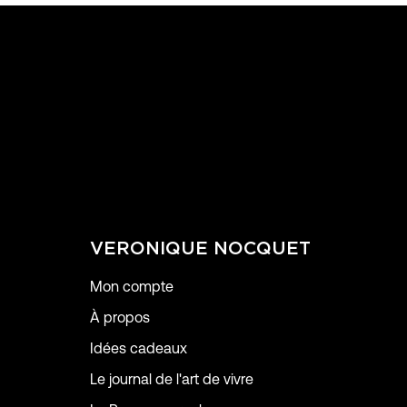
VERONIQUE NOCQUET
Mon compte
À propos
Idées cadeaux
Le journal de l'art de vivre