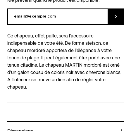
Me prévenir quand le produit est disponible :
Soumett
Ce chapeau, effet paille, sera l'accessoire
indispensable de votre été. De forme stetson, ce
chapeau mordoré apportera de l'élégance à votre
tenue de plage. Il peut également être porté avec une
tenue citadine. Le chapeau MARTIN mordoré est orné
d'un galon cousu de coloris noir avec chevrons blancs.
A l'intérieur se trouve un lien afin de régler votre
chapeau.