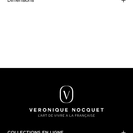
Dimensions
COLLECTIONS EN LIGNE