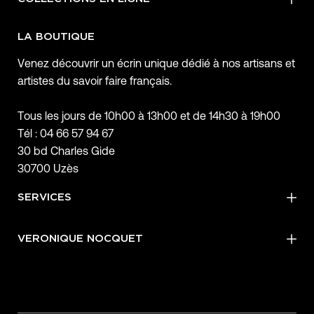
LA BOUTIQUE
Venez découvrir un écrin unique dédié à nos artisans et
artistes du savoir faire français.
Tous les jours de 10h00 à 13h00 et de 14h30 à 19h00
Tél : 04 66 57 94 67
30 bd Charles Gide
30700 Uzès
SERVICES
VERONIQUE NOCQUET