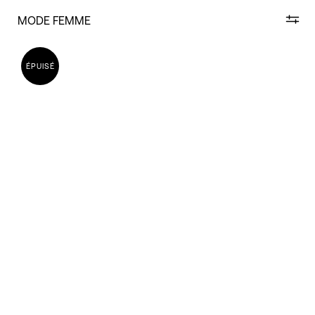
MODE FEMME
ÉPUISÉ