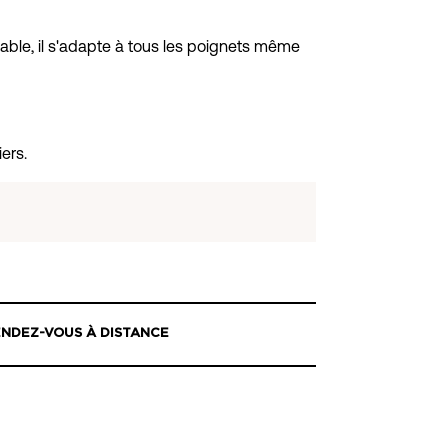
glable, il s'adapte à tous les poignets même
ers.
NDEZ-VOUS À DISTANCE