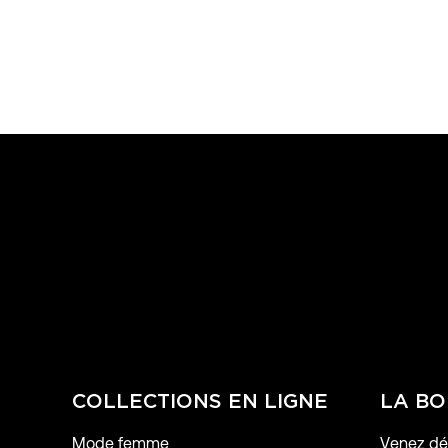
COLLECTIONS EN LIGNE
LA BO
Mode femme
Venez déc