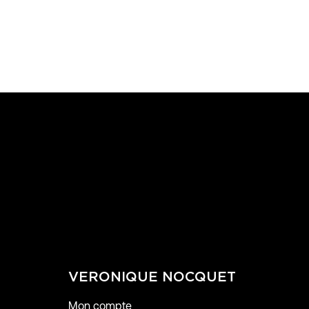
VERONIQUE NOCQUET
Mon compte