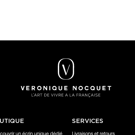
UTIQUE
SERVICES
ouvrir un écrin unique dédié
Livraisons et retours