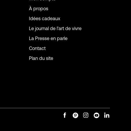
À propos
Idées cadeaux
Le journal de l'art de vivre
La Presse en parle
Contact
Plan du site