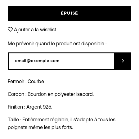
moins
plus
ÉPUISÉ
Ajouter à la wishlist
Me prévenir quand le produit est disponible :
Soumett
Fermoir : Courbe
Cordon : Bourdon en polyester isacord.
Finition : Argent 925.
Taille : Entièrement réglable, il s'adapte à tous les
poignets même les plus forts.