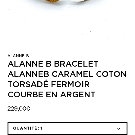
ALANNE B
ALANNE B BRACELET
ALANNEB CARAMEL COTON
TORSADÉ FERMOIR
COURBE EN ARGENT
229,00€
QUANTITÉ:
1
Icône
Icône