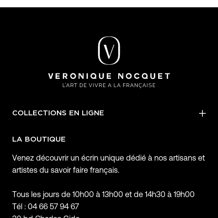
COLLECTIONS EN LIGNE
LA BOUTIQUE
Venez découvrir un écrin unique dédié à nos artisans et
artistes du savoir faire français.
Tous les jours de 10h00 à 13h00 et de 14h30 à 19h00
Tél : 04 66 57 94 67