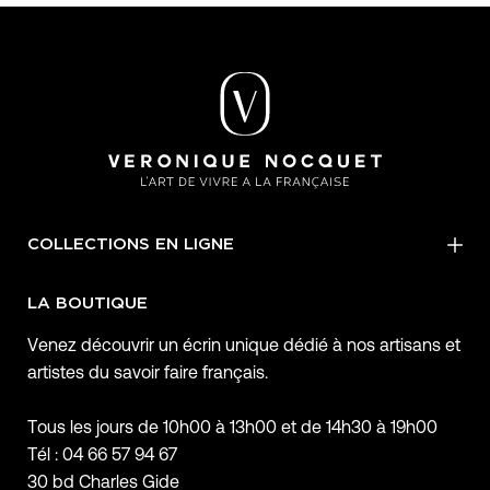
COLLECTIONS EN LIGNE
LA BOUTIQUE
Venez découvrir un écrin unique dédié à nos artisans et
artistes du savoir faire français.
Tous les jours de 10h00 à 13h00 et de 14h30 à 19h00
Tél : 04 66 57 94 67
30 bd Charles Gide