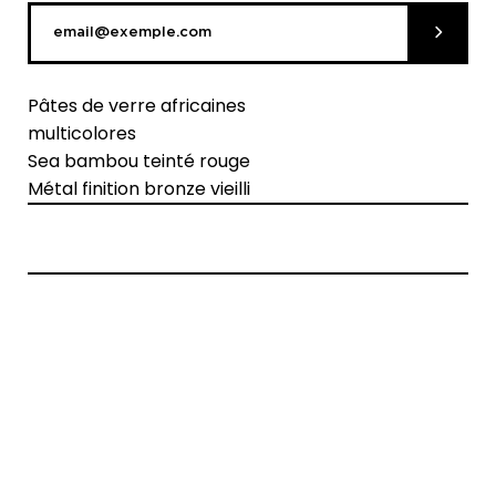
Soumett
Pâtes de verre africaines
multicolores
Sea bambou teinté rouge
Métal finition bronze vieilli