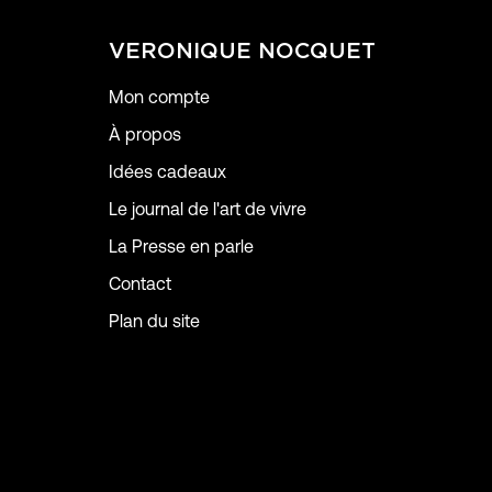
VERONIQUE NOCQUET
Mon compte
À propos
Idées cadeaux
Le journal de l'art de vivre
La Presse en parle
Contact
Plan du site