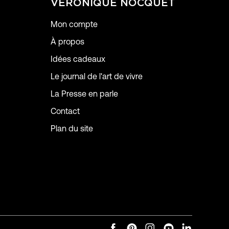
VERONIQUE NOCQUET
Mon compte
À propos
Idées cadeaux
Le journal de l'art de vivre
La Presse en parle
Contact
Plan du site