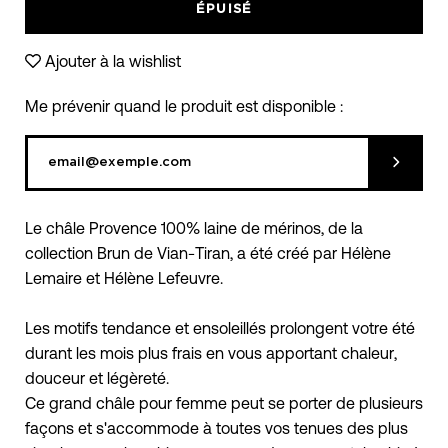
ÉPUISÉ
Ajouter à la wishlist
Me prévenir quand le produit est disponible :
Soumett
Le châle Provence 100% laine de mérinos, de la
collection Brun de Vian-Tiran, a été créé par Hélène
Lemaire et Hélène Lefeuvre.
Les motifs tendance et ensoleillés prolongent votre été
durant les mois plus frais en vous apportant chaleur,
douceur et légèreté.
Ce grand châle pour femme peut se porter de plusieurs
façons et s'accommode à toutes vos tenues des plus