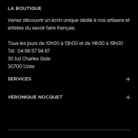
LA BOUTIQUE
Venez découvrir un écrin unique dédié à nos artisans et
artistes du savoir faire français.
Tous les jours de 10h00 à 13h00 et de 14h30 à 19h00
Tél : 04 66 57 94 67
30 bd Charles Gide
30700 Uzès
SERVICES
VERONIQUE NOCQUET