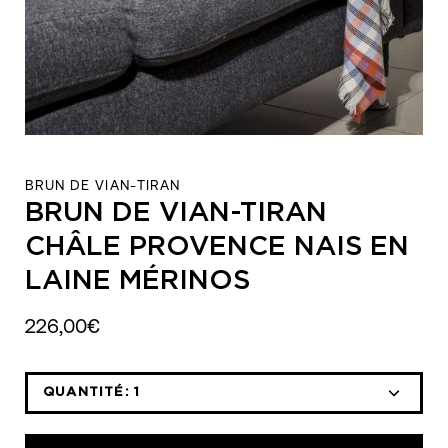
BRUN DE VIAN-TIRAN
BRUN DE VIAN-TIRAN
CHÂLE PROVENCE NAIS EN
LAINE MÉRINOS
226,00€
QUANTITÉ:
1
Icône
Icône
moins
plus