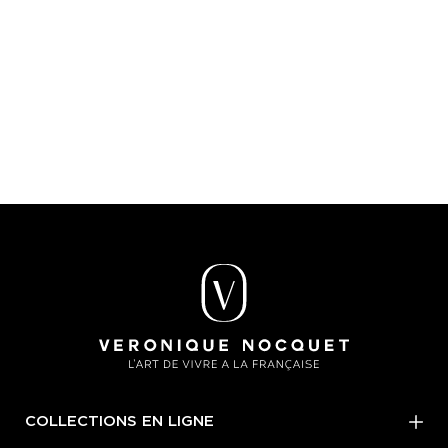
COLLECTIONS EN LIGNE