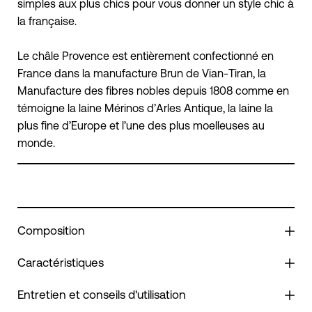
simples aux plus chics pour vous donner un style chic à
la française.
Le châle Provence est entièrement confectionné en
France dans la manufacture Brun de Vian-Tiran, la
Manufacture des fibres nobles depuis 1808 comme en
témoigne la laine Mérinos d’Arles Antique, la laine la
plus fine d’Europe et l’une des plus moelleuses au
monde.
Composition
Caractéristiques
Entretien et conseils d'utilisation