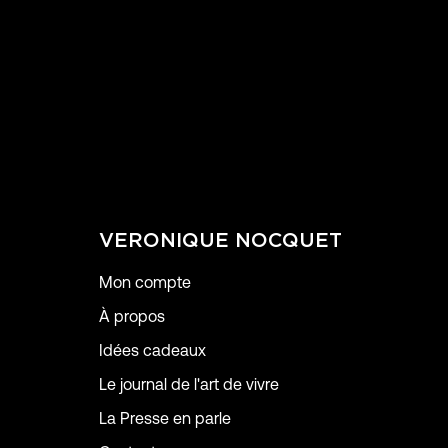
VERONIQUE NOCQUET
Mon compte
À propos
Idées cadeaux
Le journal de l'art de vivre
La Presse en parle