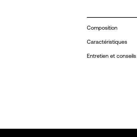
Composition
Caractéristiques
Entretien et conseils 