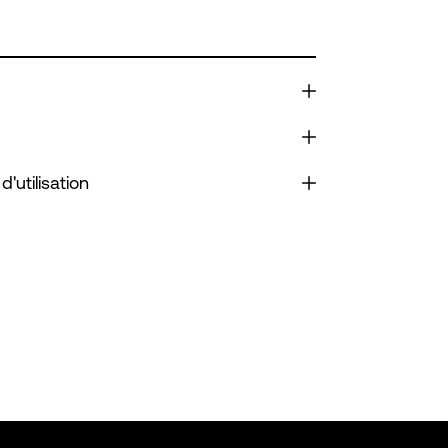
d'utilisation