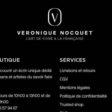
UTIQUE
SERVICES
ouvrir un écrin unique dédié
Livraisons et retours
sans et artistes du savoir faire
CGV
Mentions légales
jours de 10h00 à 13h00 et de
Politique de confidentialité
19h00
Trusted shop
6 57 94 67