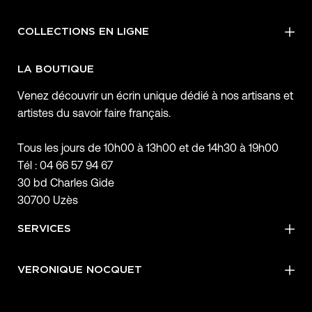
COLLECTIONS EN LIGNE
LA BOUTIQUE
Venez découvrir un écrin unique dédié à nos artisans et
artistes du savoir faire français.
Tous les jours de 10h00 à 13h00 et de 14h30 à 19h00
Tél : 04 66 57 94 67
30 bd Charles Gide
30700 Uzès
SERVICES
VERONIQUE NOCQUET