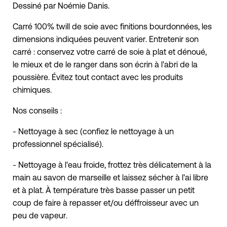
Dessiné par Noémie Danis.
Carré 100% twill de soie avec finitions bourdonnées, les
dimensions indiquées peuvent varier. Entretenir son
carré : conservez votre carré de soie à plat et dénoué,
le mieux et de le ranger dans son écrin à l'abri de la
poussière. Évitez tout contact avec les produits
chimiques.
Nos conseils :
- Nettoyage à sec (confiez le nettoyage à un
professionnel spécialisé).
- Nettoyage à l'eau froide, frottez très délicatement à la
main au savon de marseille et laissez sécher à l'ai libre
et à plat. À température très basse passer un petit
coup de faire à repasser et/ou déffroisseur avec un
peu de vapeur.