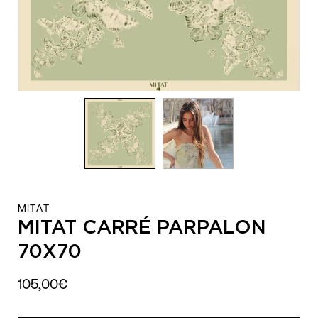
MITAT
MITAT CARRÉ PARPALON
70X70
105,00€