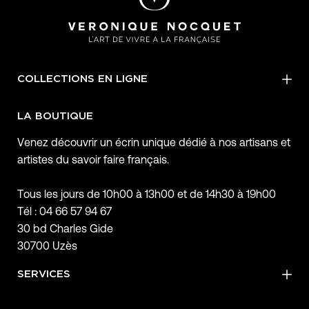
COLLECTIONS EN LIGNE
LA BOUTIQUE
Venez découvrir un écrin unique dédié à nos artisans et
artistes du savoir faire français.
Tous les jours de 10h00 à 13h00 et de 14h30 à 19h00
Tél : 04 66 57 94 67
30 bd Charles Gide
30700 Uzès
SERVICES