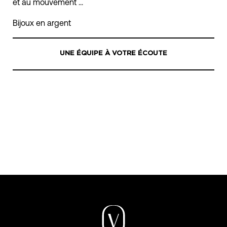
et au mouvement ...
Bijoux en argent
UNE ÉQUIPE À VOTRE ÉCOUTE