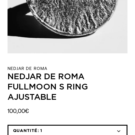
NEDJAR DE ROMA
NEDJAR DE ROMA
FULLMOON S RING
AJUSTABLE
100,00€
QUANTITÉ:
1
Icône
Icône