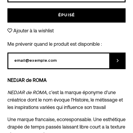
moins
plus
ÉPUISÉ
Ajouter à la wishlist
Me prévenir quand le produit est disponible :
Soumett
NEDJAR de ROMA
NEDJAR de ROMA
, c'est la marque éponyme d'une
créatrice dont le nom évoque l'Histoire, le métissage et
les inspirations variées qui influence son travail
Une marque francaise, ecoresponsable. Une esthétique
drapée de temps passés laissant libre court a la texture