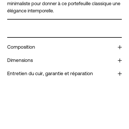
minimaliste pour donner à ce portefeuille classique une
élégance intemporelle.
Composition
Dimensions
Entretien du cuir, garantie et réparation