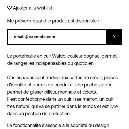
Ajouter à la wishlist
Me prévenir quand le produit est disponible :
Soumett
Le portefeuille en cuir Waldo, couleur cognac, permet
de ranger les indispensables du quotidien.
Des espaces sont dédiés aux cartes de crédit, pièces
d'identité et permis de conduire. Une poche zippée
permet de glisser billets, monnaie et tickets.
Il est confectionné dans un cuir lisse marron, un cuir
très naturel qui va se patiner dans le temps et est livré
dans un pochon de protection.
La fonctionnalité s’associe à la sobriété du design