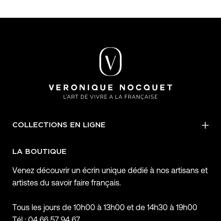
COLLECTIONS EN LIGNE
LA BOUTIQUE
Venez découvrir un écrin unique dédié à nos artisans et
artistes du savoir faire français.
Tous les jours de 10h00 à 13h00 et de 14h30 à 19h00
Tél : 04 66 57 94 67