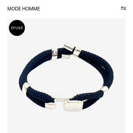
MODE HOMME
ÉPUISÉ