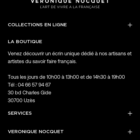
COLLECTIONS EN LIGNE
LA BOUTIQUE
Venez découvrir un écrin unique dédié à nos artisans et
artistes du savoir faire français.
Tous les jours de 10h00 à 13h00 et de 14h30 à 19h00
Tél : 04 66 57 94 67
30 bd Charles Gide
30700 Uzès
SERVICES
VERONIQUE NOCQUET