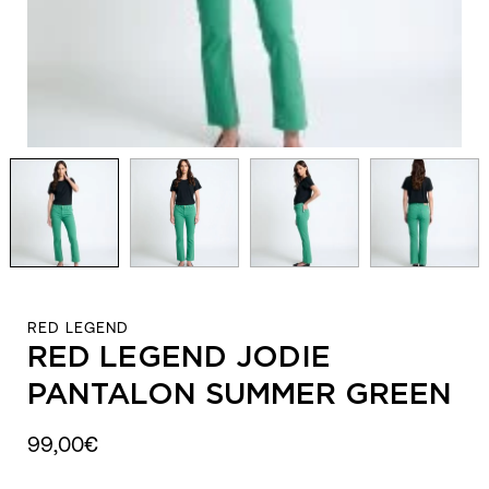
RED LEGEND
RED LEGEND JODIE
PANTALON SUMMER GREEN
99,00€