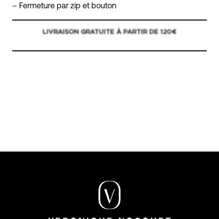
– Fermeture par zip et bouton
LIVRAISON GRATUITE À PARTIR DE 120€