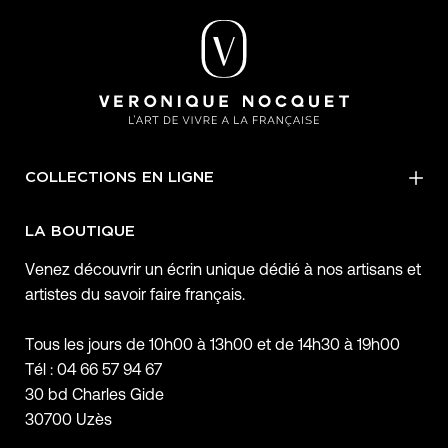
COLLECTIONS EN LIGNE
LA BOUTIQUE
Venez découvrir un écrin unique dédié à nos artisans et
artistes du savoir faire français.
Tous les jours de 10h00 à 13h00 et de 14h30 à 19h00
Tél : 04 66 57 94 67
30 bd Charles Gide
30700 Uzès