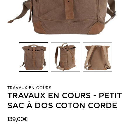
TRAVAUX EN COURS
TRAVAUX EN COURS - PETIT
SAC À DOS COTON CORDE
139,00€