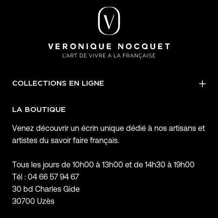
COLLECTIONS EN LIGNE
LA BOUTIQUE
Venez découvrir un écrin unique dédié à nos artisans et
artistes du savoir faire français.
Tous les jours de 10h00 à 13h00 et de 14h30 à 19h00
Tél : 04 66 57 94 67
30 bd Charles Gide
30700 Uzès