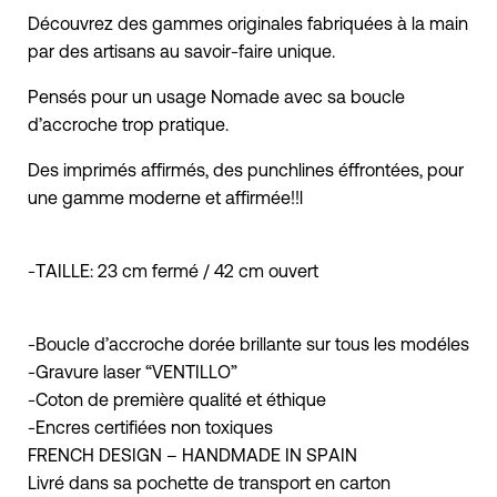
Découvrez des gammes originales fabriquées à la main
par des artisans au savoir-faire unique.
Pensés pour un usage Nomade avec sa boucle
d’accroche trop pratique.
Des imprimés affirmés, des punchlines éffrontées, pour
une gamme moderne et affirmée!!l
-TAILLE: 23 cm fermé / 42 cm ouvert
-Boucle d’accroche dorée brillante sur tous les modéles
-Gravure laser “VENTILLO”
-Coton de première qualité et éthique
-Encres certifiées non toxiques
FRENCH DESIGN – HANDMADE IN SPAIN
Livré dans sa pochette de transport en carton