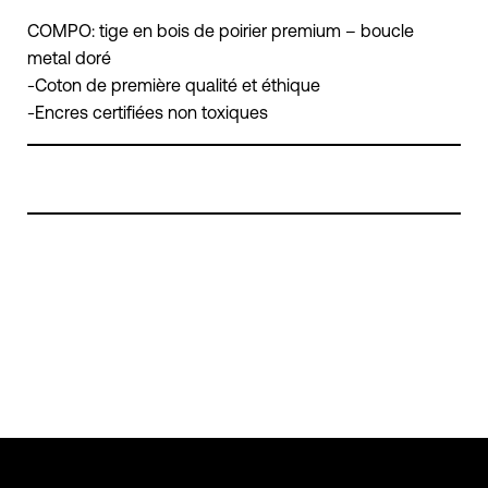
COMPO: tige en bois de poirier premium – boucle
metal doré
-Coton de première qualité et éthique
-Encres certifiées non toxiques