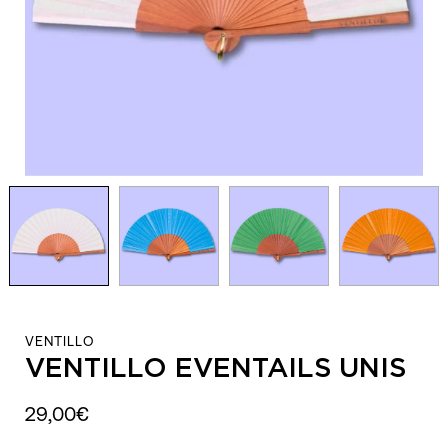
VENTILLO
VENTILLO EVENTAILS UNIS
29,00€