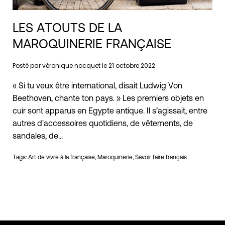
LES ATOUTS DE LA
MAROQUINERIE FRANÇAISE
Posté par véronique nocquet le
21 octobre 2022
« Si tu veux être international, disait Ludwig Von
Beethoven, chante ton pays. » Les premiers objets en
cuir sont apparus en Egypte antique. Il s’agissait, entre
autres d'accessoires quotidiens, de vêtements, de
sandales, de...
Tags:
Art de vivre à la française
Maroquinerie
Savoir faire français