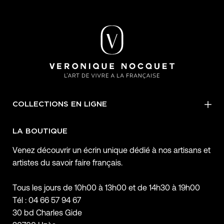
COLLECTIONS EN LIGNE
LA BOUTIQUE
Venez découvrir un écrin unique dédié à nos artisans et
artistes du savoir faire français.
Tous les jours de 10h00 à 13h00 et de 14h30 à 19h00
Tél : 04 66 57 94 67
30 bd Charles Gide